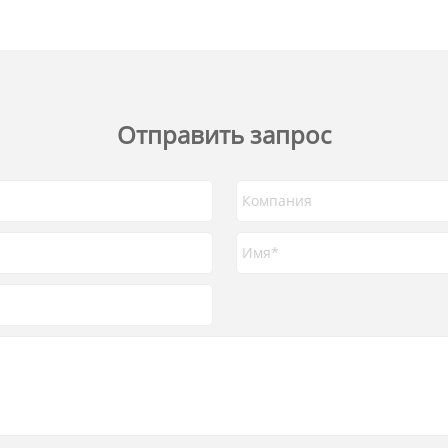
Отправить запрос