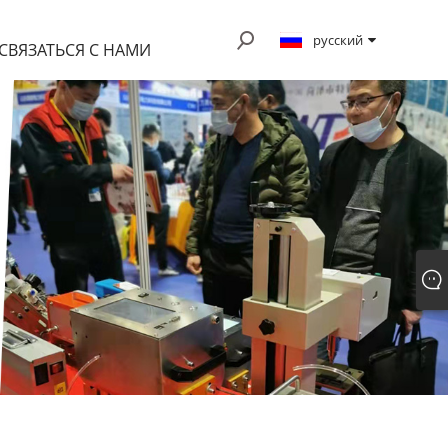
русский
СВЯЗАТЬСЯ С НАМИ