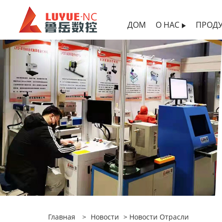
ДОМ
О НАС
ПРОД
Главная
>
Новости
>
Новости Отрасли