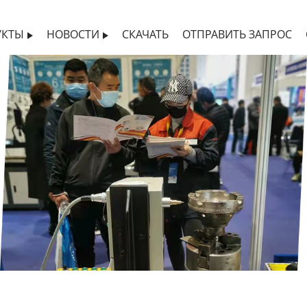
УКТЫ
НОВОСТИ
СКАЧАТЬ
ОТПРАВИТЬ ЗАПРОС