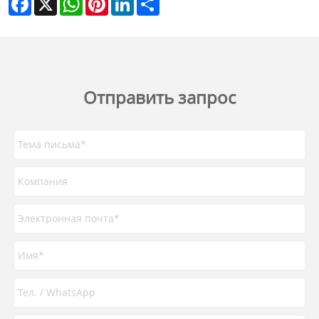
Отправить запрос