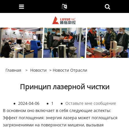
Главная
>
Новости
>
Новости Отрасли
Принцип лазерной чистки
●
2024-04-06
●
1
●
Оставьте мне сообщение
В основном оно включает в себя следующие аспекты:
Эффект поглощения: энергия лазера может поглощаться
загрязнениями на поверхности мишени, вызывая