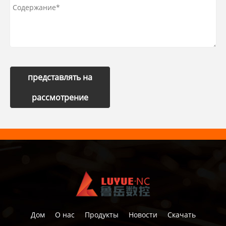
представлять на
рассмотрение
Дом
О нас
Продукты
Новости
Скачать